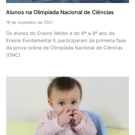
Alunos na Olimpíada Nacional de Ciências
18 de novembro de 2021
Os alunos do Ensino Médio e do 6ª a 9º ano do
Ensino Fundamental II, participaram da primeira fase
da prova online da Olimpíada Nacional de Ciências
(ONC)