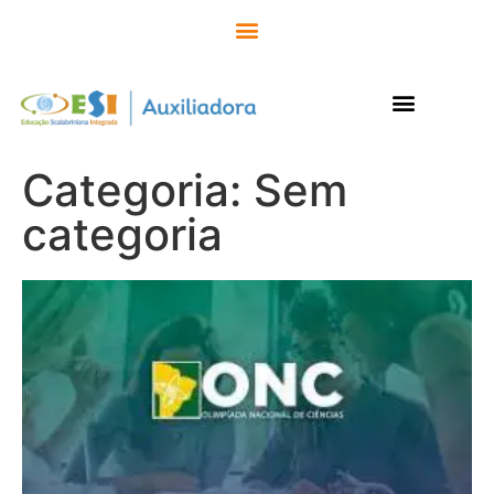
Categoria: Sem
categoria