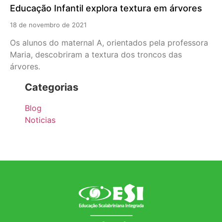
Educação Infantil explora textura em árvores
18 de novembro de 2021
Os alunos do maternal A, orientados pela professora
Maria, descobriram a textura dos troncos das
árvores.
Categorias
Blog
Noticias