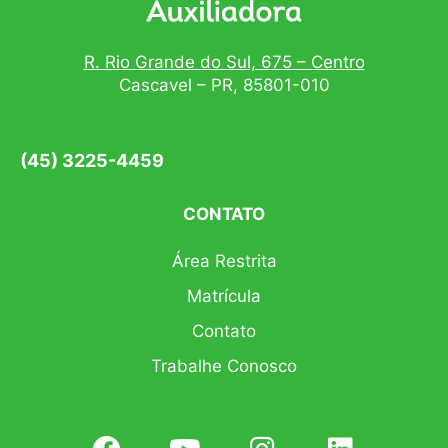
R. Rio Grande do Sul, 675 – Centro
Cascavel – PR, 85801-010
(45) 3225-4459
CONTATO
Área Restrita
Matrícula
Contato
Trabalhe Conosco