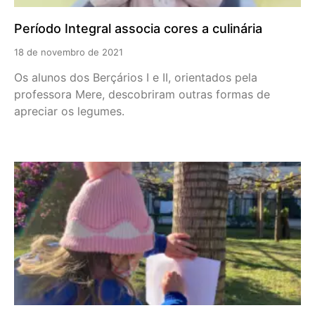
Período Integral associa cores a culinária
18 de novembro de 2021
Os alunos dos Berçários I e II, orientados pela
professora Mere, descobriram outras formas de
apreciar os legumes.