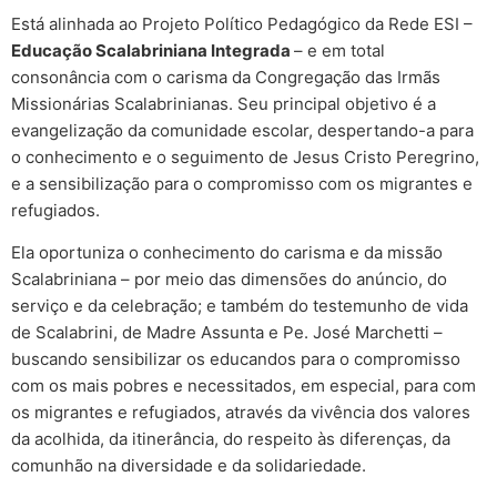
Está alinhada ao Projeto Político Pedagógico da Rede ESI –
Educação Scalabriniana Integrada
– e em total
consonância com o carisma da Congregação das Irmãs
Missionárias Scalabrinianas. Seu principal objetivo é a
evangelização da comunidade escolar, despertando-a para
o conhecimento e o seguimento de Jesus Cristo Peregrino,
e a sensibilização para o compromisso com os migrantes e
refugiados.
Ela oportuniza o conhecimento do carisma e da missão
Scalabriniana – por meio das dimensões do anúncio, do
serviço e da celebração; e também do testemunho de vida
de Scalabrini, de Madre Assunta e Pe. José Marchetti –
buscando sensibilizar os educandos para o compromisso
com os mais pobres e necessitados, em especial, para com
os migrantes e refugiados, através da vivência dos valores
da acolhida, da itinerância, do respeito às diferenças, da
comunhão na diversidade e da solidariedade.