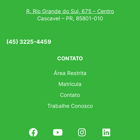
R. Rio Grande do Sul, 675 – Centro
Cascavel – PR, 85801-010
(45) 3225-4459
CONTATO
Área Restrita
Matrícula
Contato
Trabalhe Conosco