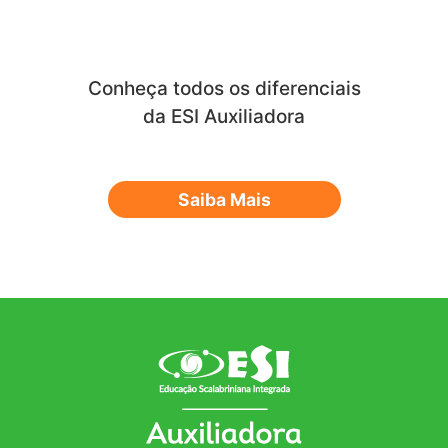
Conheça todos os diferenciais
da ESI Auxiliadora
Saiba Mais