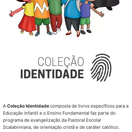
A
Coleção Identidade
composta de livros específicos para a
Educação Infantil e o Ensino Fundamental faz parte do
programa de evangelização da Pastoral Escolar
Scalabriniana, de orientação cristã e de caráter católico.